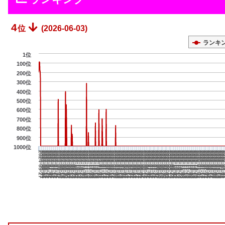
4
位
(2026-06-03)
ランキ
1位
100位
200位
300位
400位
500位
600位
700位
800位
900位
1000位
2024-10-14
2025-05-07
2025-11-28
2024-07-21
2025-02-11
2025-09-04
2026-03-28
2024-11-18
2025-06-11
2026-01-02
2024-08-25
2025-03-18
2025-10-09
2024-06-01
2024-12-23
2025-07-16
2026-02-06
2024-09-29
2025-04-22
2025-11-13
2024-07-06
2025-01-27
2025-08-20
2026-03-13
2024-11-03
2025-05-27
2025-12-18
2024-08-10
2025-03-03
2025-09-24
20
2024-12-08
2025-07-01
2026-01-22
2024-09-14
2025-04-07
2025-10-29
2024-06-21
2025-01-12
2025-08-05
2026-02-26
2024-10-19
2025-05-12
2025-12-03
2024-07-26
2025-02-16
2025-09-09
2026-04-
2024-11-23
2025-06-16
2026-01-07
2024-08-30
2025-03-23
2025-10-14
2024-06-06
2025-07-21
2026-02-11
2024-12-28
2024-10-04
2025-04-27
2025-11-18
2024-07-11
2025-02-01
2025-08-25
2026-03-18
2024-11-08
2025-06-01
2025-12-23
2024-08-15
2025-03-08
2025-09-29
2024-12-13
2025-07-06
2026-01-27
2024-09-19
2025-04-12
2025-11-03
2025-01-17
2024-06-26
2025-08-10
2026-03-03
2024-10-24
2025-05-17
2025-12-08
2024-07-31
2025-02-21
2025-09-14
2026-0
2024-11-28
2025-06-21
2026-01-12
2024-09-04
2025-03-28
2025-10-19
2024-06-11
2025-01-02
2025-07-26
2026-02-16
2024-10-09
2025-05-02
2025-11-23
2024-07-16
2025-02-06
2025-08-30
2026-03-23
2024-11-13
2025-06-06
2025-12-28
2024-08-20
2025-03-13
2025-10-04
2024-05-27
2024-12-18
2025-07-11
2026-02-01
2024-09-24
2025-04-17
2025-11-08
2024-07-01
2025-01-22
2025-08-15
2026-03-08
2024-10-29
2025-05-22
2025-12-13
2024-08-05
2025-02-26
2025-09-19
2026
2024-12-03
2025-06-26
2026-01-17
2024-09-09
2025-04-02
2025-10-24
2024-06-16
2025-01-07
2025-07-31
2026-02-21