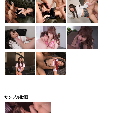
サンプル動画