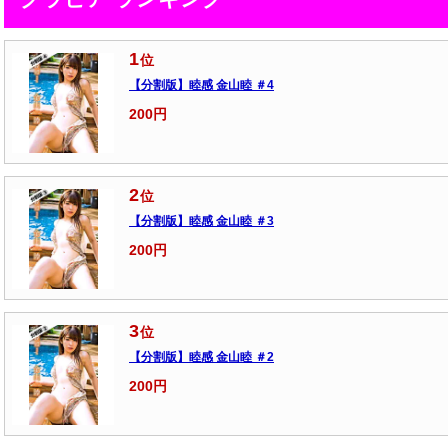
1
位
【分割版】睦感 金山睦 ＃4
200円
2
位
【分割版】睦感 金山睦 ＃3
200円
3
位
【分割版】睦感 金山睦 ＃2
200円